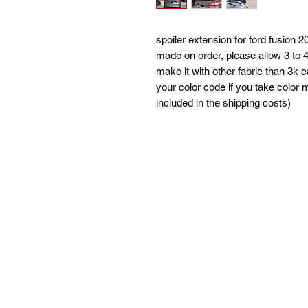
spoiler extension for ford fusion 20
made on order, please allow 3 to 
make it with other fabric than 3k 
your color code if you take color
included in the shipping costs)