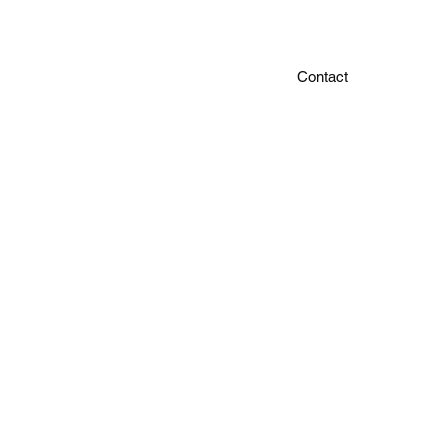
Contact